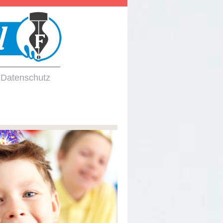
Datenschutz