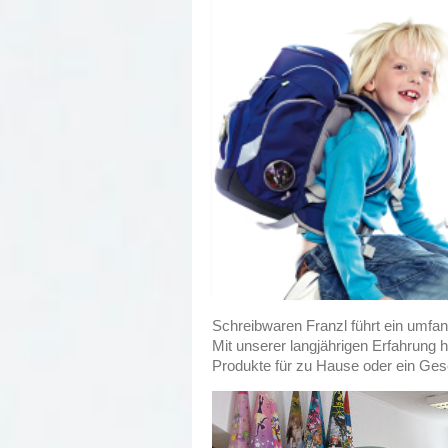
Schreibwaren Franzl führt ein umfa
Mit unserer langjährigen Erfahrung h
Produkte für zu Hause oder ein Ge