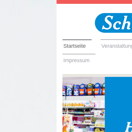
Startseite
Veranstaltun
Impressum