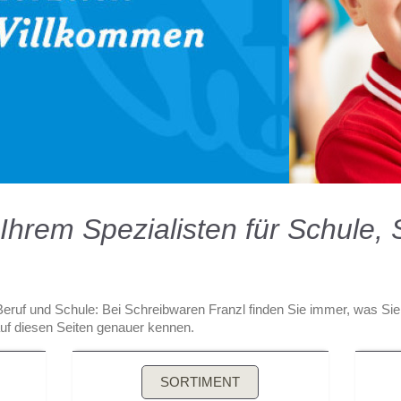
Ihrem Spezialisten für Schule,
 Beruf und Schule: Bei Schreibwaren Franzl finden Sie immer, was Si
uf diesen Seiten genauer kennen.
SORTIMENT