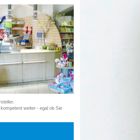
teller.
 kompetent weiter - egal ob Sie