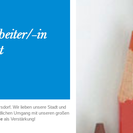
sdorf. Wir lieben unsere Stadt und
undlichen Umgang mit unseren großen
ie
als Verstärkung!