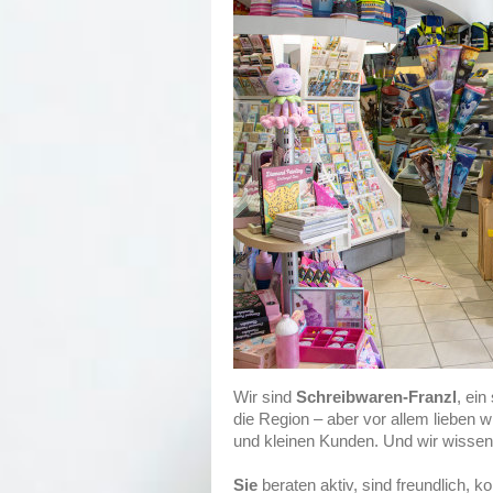
Wir sind
Schreibwaren-Franzl
, ein
die Region – aber vor allem lieben
und kleinen Kunden. Und wir wissen
Sie
beraten aktiv, sind freundlich