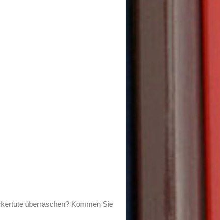
uckertüte überraschen? Kommen Sie