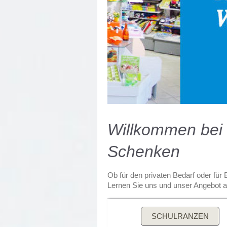
Willkommen bei 
Schenken
Ob für den privaten Bedarf oder für
Lernen Sie uns und unser Angebot a
SCHULRANZEN